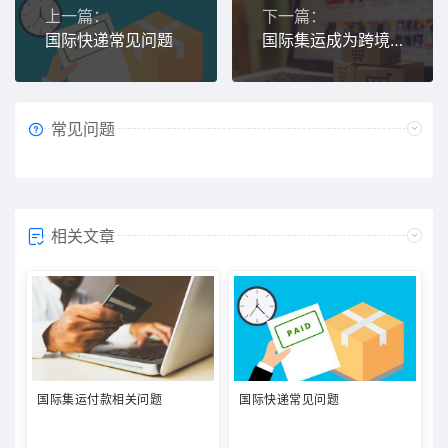
上一篇：
下一篇：
国际快递常见问题
国际集运成为跨境电商的最重要一环
常见问题
相关文章
国际集运付款相关问题
国际快递常见问题