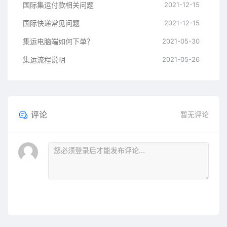
国际集运付款相关问题
2021-12-15
国际快递常见问题
2021-12-15
集运电脑端如何下单？
2021-05-30
集运流程说明
2021-05-26
评论
暂无评论