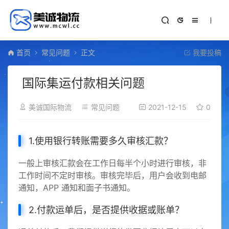
首页
常见问题
正文
我要投稿
国际集运付款相关问题
美诚国际物流
常见问题
2021-12-15
0
1.使用银行转账需要多久审核汇款？
一般上审核汇款会在工作日每半个小时进行审核，非
工作时间不定时审核。审核完毕后，用户会收到电邮
通知，APP 通知和面子书通知。
2.付款运单后，是否提供收据或账单？