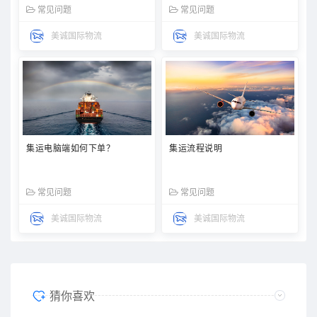
常见问题
常见问题
美诚国际物流
美诚国际物流
集运电脑端如何下单？
集运流程说明
常见问题
常见问题
美诚国际物流
美诚国际物流
猜你喜欢